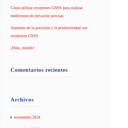
Cómo utilizar receptores GNSS para realizar
mediciones de elevación precisas
Aumento de la precisión y la productividad con
receptores GNSS
¡Hola, mundo!
Comentarios recientes
Archivos
noviembre 2024