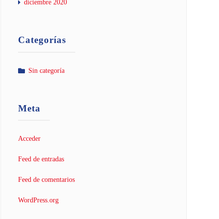
diciembre 2020
Categorías
Sin categoría
Meta
Acceder
Feed de entradas
Feed de comentarios
WordPress.org