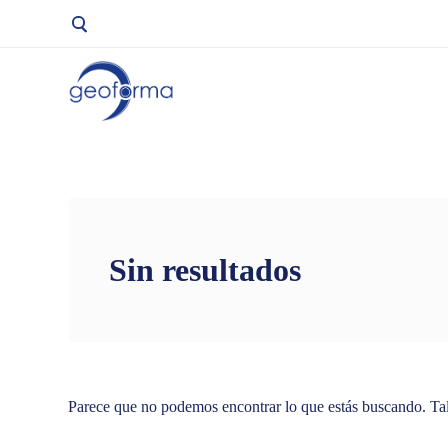
Geoforma
Sin resultados
Parece que no podemos encontrar lo que estás buscando. Tal