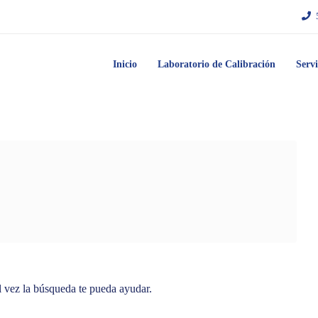
Inicio
Laboratorio de Calibración
Servi
 vez la búsqueda te pueda ayudar.