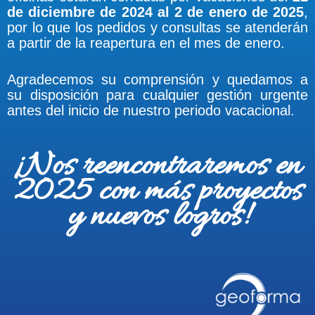
de diciembre de 2024 al 2 de enero de 2025
,
por lo que los pedidos y consultas se atenderán
a partir de la reapertura en el mes de enero.
Agradecemos su comprensión y quedamos a
su disposición para cualquier gestión urgente
antes del inicio de nuestro periodo vacacional.
¡Nos reencontraremos en
2025 con más proyectos
y nuevos logros!